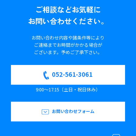
ご相談など
お気軽に
お問い合わせください。
お問い合わせ内容や諸条件等により
ご連絡までお時間がかかる場合が
ございます。
予めご了承下さい。
052-561-3061
9:00～17:15（土日・祝日休み）
お問い合わせフォーム