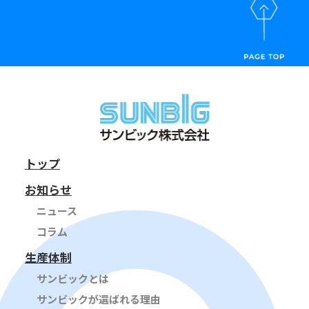
トップ
お知らせ
ニュース
コラム
生産体制
サンビックとは
サンビックが選ばれる理由