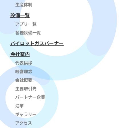
生産体制
設備一覧
アプリ一覧
各種設備一覧
パイロットガスバーナー
会社案内
代表挨拶
経営理念
会社概要
主要取引先
パートナー企業
沿革
ギャラリー
アクセス