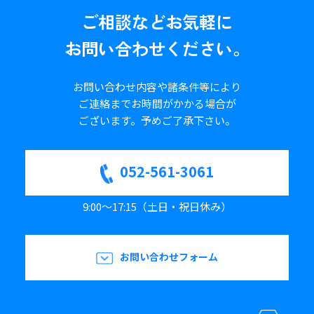
ご相談など
お気軽に
お問い合わせください。
お問い合わせ内容や諸条件等により
ご連絡までお時間がかかる場合が
ございます。
予めご了承下さい。
052-561-3061
9:00～17:15（土日・祝日休み）
お問い合わせフォーム