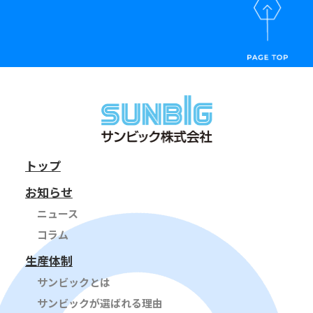
トップ
お知らせ
ニュース
コラム
生産体制
サンビックとは
サンビックが選ばれる理由