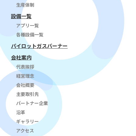
生産体制
設備一覧
アプリ一覧
各種設備一覧
パイロットガスバーナー
会社案内
代表挨拶
経営理念
会社概要
主要取引先
パートナー企業
沿革
ギャラリー
アクセス