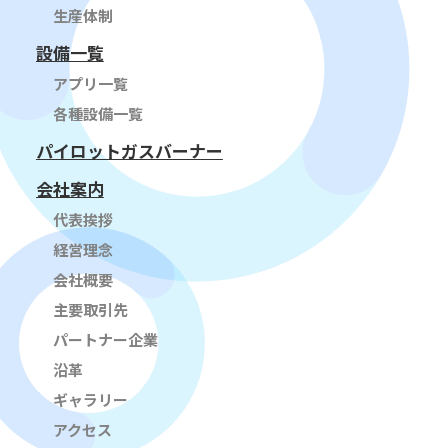
生産体制
設備一覧
アプリ一覧
各種設備一覧
パイロットガスバーナー
会社案内
代表挨拶
経営理念
会社概要
主要取引先
パートナー企業
沿革
ギャラリー
アクセス