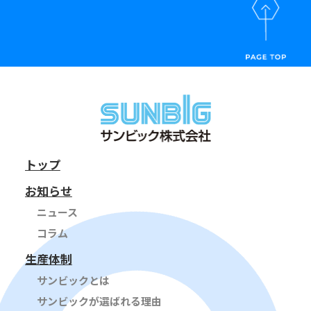
トップ
お知らせ
ニュース
コラム
生産体制
サンビックとは
サンビックが選ばれる理由