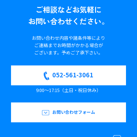
ご相談など
お気軽に
お問い合わせください。
お問い合わせ内容や諸条件等により
ご連絡までお時間がかかる場合が
ございます。
予めご了承下さい。
052-561-3061
9:00～17:15（土日・祝日休み）
お問い合わせフォーム