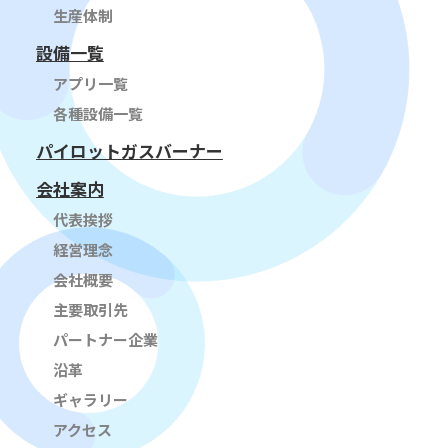
生産体制
設備一覧
アプリ一覧
各種設備一覧
パイロットガスバーナー
会社案内
代表挨拶
経営理念
会社概要
主要取引先
パートナー企業
沿革
ギャラリー
アクセス