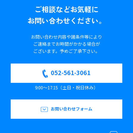
ご相談など
お気軽に
お問い合わせください。
お問い合わせ内容や諸条件等により
ご連絡までお時間がかかる場合が
ございます。
予めご了承下さい。
052-561-3061
9:00～17:15（土日・祝日休み）
お問い合わせフォーム