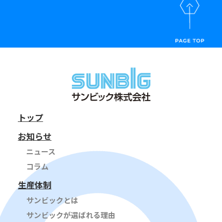
トップ
お知らせ
ニュース
コラム
生産体制
サンビックとは
サンビックが選ばれる理由