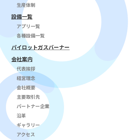
生産体制
設備一覧
アプリ一覧
各種設備一覧
パイロットガスバーナー
会社案内
代表挨拶
経営理念
会社概要
主要取引先
パートナー企業
沿革
ギャラリー
アクセス