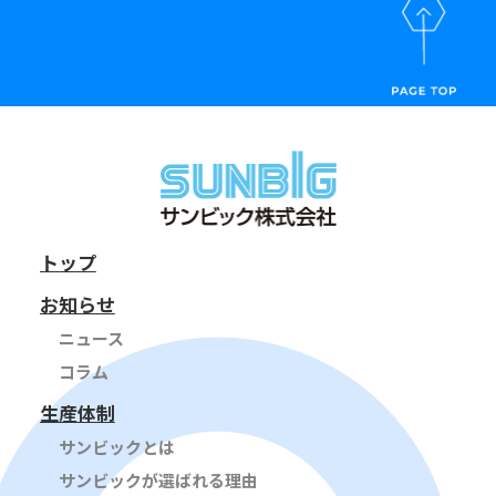
トップ
お知らせ
ニュース
コラム
生産体制
サンビックとは
サンビックが選ばれる理由