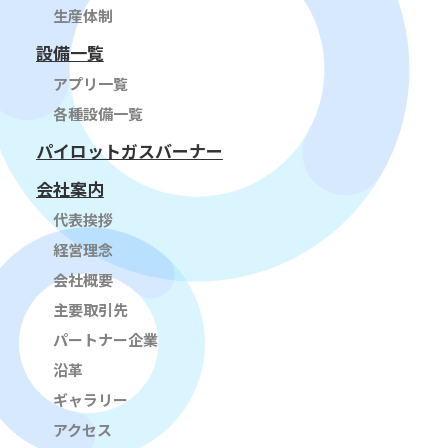
生産体制
設備一覧
アプリ一覧
各種設備一覧
パイロットガスバーナー
会社案内
代表挨拶
経営理念
会社概要
主要取引先
パートナー企業
沿革
ギャラリー
アクセス