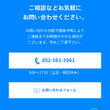
ご相談など
お気軽に
お問い合わせください。
お問い合わせ内容や諸条件等により
ご連絡までお時間がかかる場合が
ございます。
予めご了承下さい。
052-561-3061
9:00～17:15（土日・祝日休み）
お問い合わせフォーム