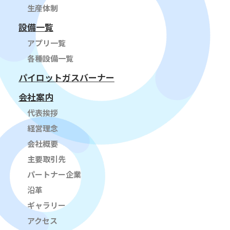
生産体制
設備一覧
アプリ一覧
各種設備一覧
パイロットガスバーナー
会社案内
代表挨拶
経営理念
会社概要
主要取引先
パートナー企業
沿革
ギャラリー
アクセス