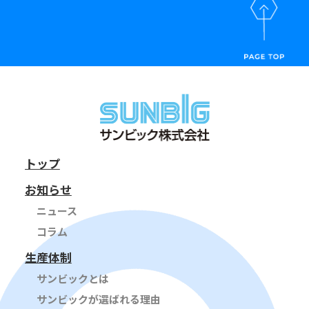
トップ
お知らせ
ニュース
コラム
生産体制
サンビックとは
サンビックが選ばれる理由