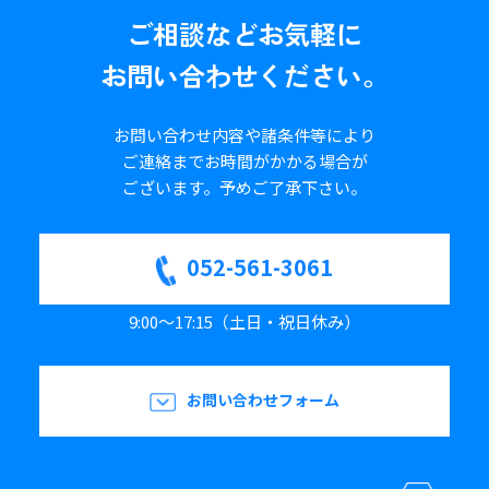
ご相談など
お気軽に
お問い合わせください。
お問い合わせ内容や諸条件等により
ご連絡までお時間がかかる場合が
ございます。
予めご了承下さい。
052-561-3061
9:00～17:15（土日・祝日休み）
お問い合わせフォーム