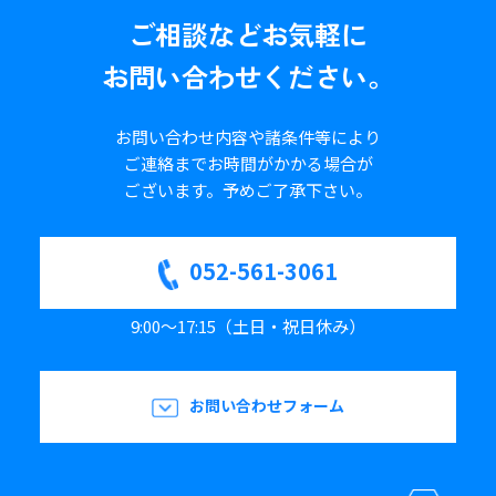
ご相談など
お気軽に
お問い合わせください。
お問い合わせ内容や諸条件等により
ご連絡までお時間がかかる場合が
ございます。
予めご了承下さい。
052-561-3061
9:00～17:15（土日・祝日休み）
お問い合わせフォーム