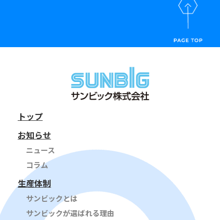
トップ
お知らせ
ニュース
コラム
生産体制
サンビックとは
サンビックが選ばれる理由