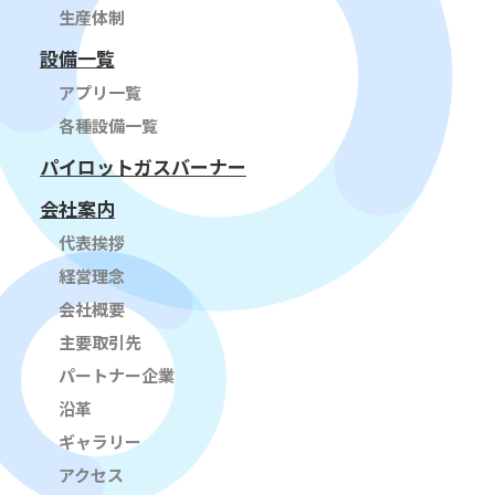
生産体制
設備一覧
アプリ一覧
各種設備一覧
パイロットガスバーナー
会社案内
代表挨拶
経営理念
会社概要
主要取引先
パートナー企業
沿革
ギャラリー
アクセス