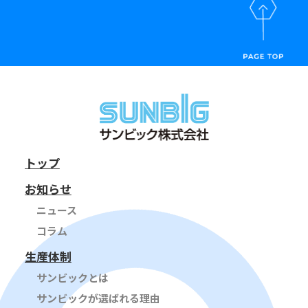
トップ
お知らせ
ニュース
コラム
生産体制
サンビックとは
サンビックが選ばれる理由