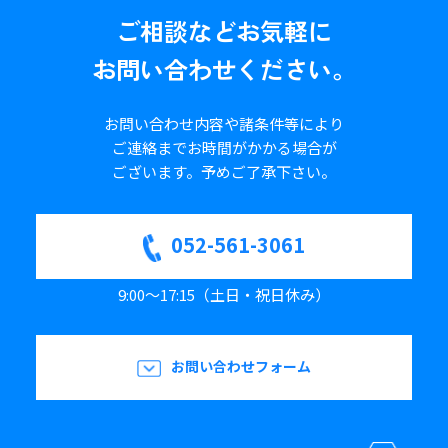
ご相談など
お気軽に
お問い合わせください。
お問い合わせ内容や諸条件等により
ご連絡までお時間がかかる場合が
ございます。
予めご了承下さい。
052-561-3061
9:00～17:15（土日・祝日休み）
お問い合わせフォーム