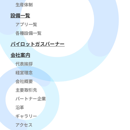
生産体制
設備一覧
アプリ一覧
各種設備一覧
パイロットガスバーナー
会社案内
代表挨拶
経営理念
会社概要
主要取引先
パートナー企業
沿革
ギャラリー
アクセス