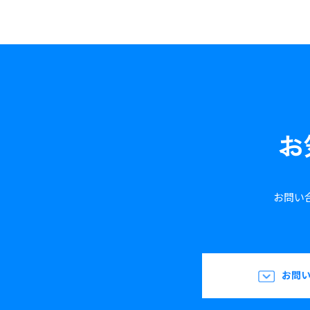
お
お問い
お問