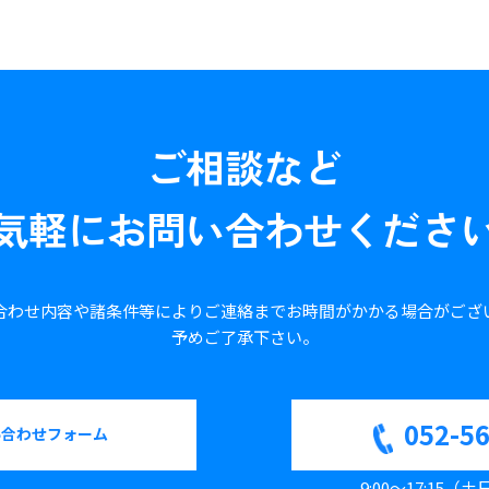
ご相談など
気軽に
お問い合わせくださ
合わせ内容や諸条件等により
ご連絡までお時間がかかる場合が
ござ
予めご了承下さい。
052-5
い合わせフォーム
9:00～17:15