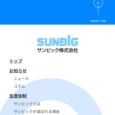
トップ
お知らせ
ニュース
コラム
生産体制
サンビックとは
サンビックが選ばれる理由