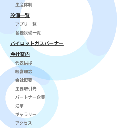
生産体制
設備一覧
アプリ一覧
各種設備一覧
パイロットガスバーナー
会社案内
代表挨拶
経営理念
会社概要
主要取引先
パートナー企業
沿革
ギャラリー
アクセス