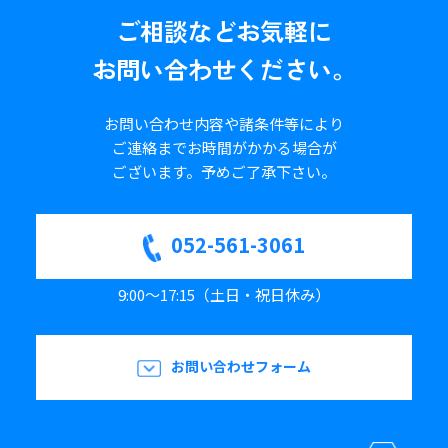
ご相談など
お気軽に
お問い合わせください。
お問い合わせ内容や諸条件等により
ご連絡までお時間がかかる場合が
ございます。
予めご了承下さい。
052-561-3061
9:00～17:15（土日・祝日休み）
お問い合わせフォーム