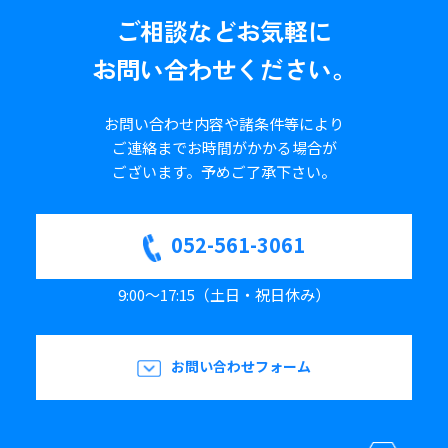
ご相談など
お気軽に
お問い合わせください。
お問い合わせ内容や諸条件等により
ご連絡までお時間がかかる場合が
ございます。
予めご了承下さい。
052-561-3061
9:00～17:15（土日・祝日休み）
お問い合わせフォーム