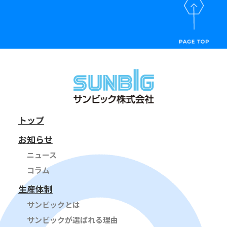
トップ
お知らせ
ニュース
コラム
生産体制
サンビックとは
サンビックが選ばれる理由