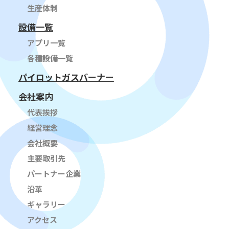
生産体制
設備一覧
アプリ一覧
各種設備一覧
パイロットガスバーナー
会社案内
代表挨拶
経営理念
会社概要
主要取引先
パートナー企業
沿革
ギャラリー
アクセス