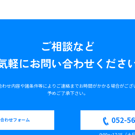
ご相談など
気軽に
お問い合わせくださ
合わせ内容や諸条件等により
ご連絡までお時間がかかる場合が
ござ
予めご了承下さい。
052-5
い合わせフォーム
9:00～17:15