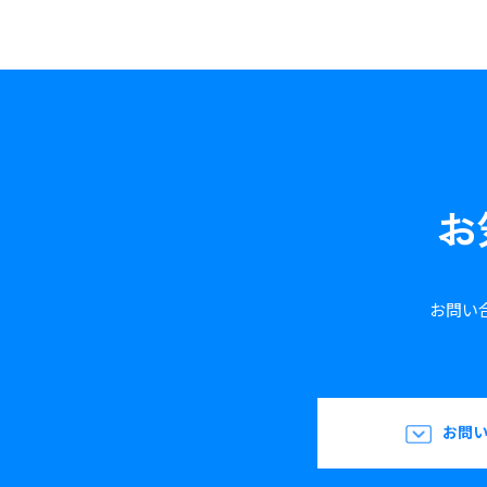
お
お問い
お問